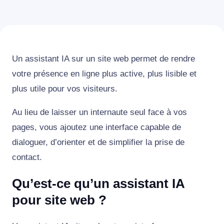
Un assistant IA sur un site web permet de rendre
votre présence en ligne plus active, plus lisible et
plus utile pour vos visiteurs.
Au lieu de laisser un internaute seul face à vos
pages, vous ajoutez une interface capable de
dialoguer, d’orienter et de simplifier la prise de
contact.
Qu’est-ce qu’un assistant IA
pour site web ?