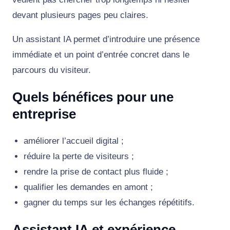
devant plusieurs pages peu claires.
Un assistant IA permet d’introduire une présence
immédiate et un point d’entrée concret dans le
parcours du visiteur.
Quels bénéfices pour une
entreprise
améliorer l’accueil digital ;
réduire la perte de visiteurs ;
rendre la prise de contact plus fluide ;
qualifier les demandes en amont ;
gagner du temps sur les échanges répétitifs.
Assistant IA et expérience