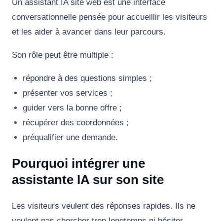
Un assistant IA site web est une interface
conversationnelle pensée pour accueillir les visiteurs
et les aider à avancer dans leur parcours.
Son rôle peut être multiple :
répondre à des questions simples ;
présenter vos services ;
guider vers la bonne offre ;
récupérer des coordonnées ;
préqualifier une demande.
Pourquoi intégrer une
assistante IA sur son site
Les visiteurs veulent des réponses rapides. Ils ne
veulent pas chercher trop longtemps ni hésiter