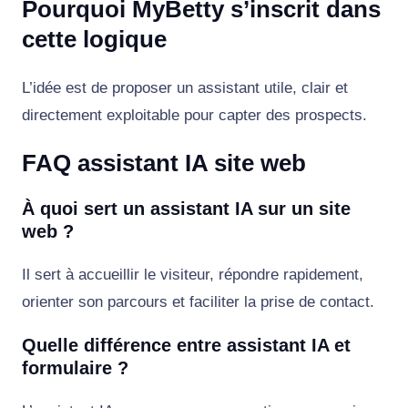
Pourquoi MyBetty s’inscrit dans
cette logique
L’idée est de proposer un assistant utile, clair et
directement exploitable pour capter des prospects.
FAQ assistant IA site web
À quoi sert un assistant IA sur un site
web ?
Il sert à accueillir le visiteur, répondre rapidement,
orienter son parcours et faciliter la prise de contact.
Quelle différence entre assistant IA et
formulaire ?