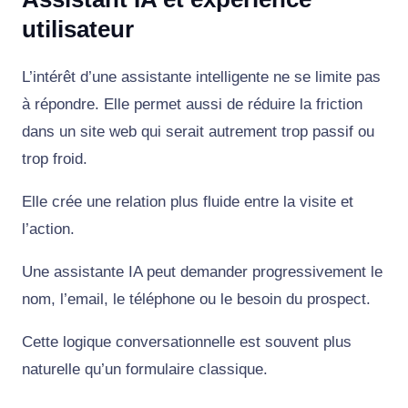
utilisateur
L’intérêt d’une assistante intelligente ne se limite pas
à répondre. Elle permet aussi de réduire la friction
dans un site web qui serait autrement trop passif ou
trop froid.
Elle crée une relation plus fluide entre la visite et
l’action.
Une assistante IA peut demander progressivement le
nom, l’email, le téléphone ou le besoin du prospect.
Cette logique conversationnelle est souvent plus
naturelle qu’un formulaire classique.