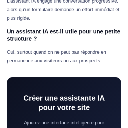
L’assistant IA engage une conversation progressive,
alors qu’un formulaire demande un effort immédiat et
plus rigide.
Un assistant IA est-il utile pour une petite
structure ?
Oui, surtout quand on ne peut pas répondre en
permanence aux visiteurs ou aux prospects.
Créer une assistante IA
pour votre site
Ajoutez une interface intelligente pour