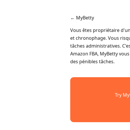
← MyBetty
Vous êtes propriétaire d'u
et chronophage. Vous risqu
tâches administratives. C'e
Amazon FBA, MyBetty vous 
des pénibles tâches.
Try My