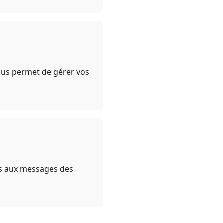
ous permet de gérer vos
ps aux messages des