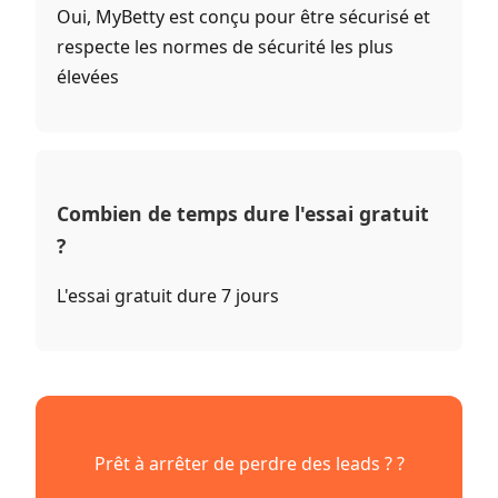
Oui, MyBetty est conçu pour être sécurisé et
respecte les normes de sécurité les plus
élevées
Combien de temps dure l'essai gratuit
?
L'essai gratuit dure 7 jours
Prêt à arrêter de perdre des leads ? ?