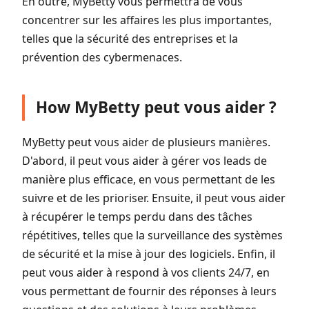
En outre, MyBetty vous permettra de vous
concentrer sur les affaires les plus importantes,
telles que la sécurité des entreprises et la
prévention des cybermenaces.
How MyBetty peut vous aider ?
MyBetty peut vous aider de plusieurs manières.
D'abord, il peut vous aider à gérer vos leads de
manière plus efficace, en vous permettant de les
suivre et de les prioriser. Ensuite, il peut vous aider
à récupérer le temps perdu dans des tâches
répétitives, telles que la surveillance des systèmes
de sécurité et la mise à jour des logiciels. Enfin, il
peut vous aider à respond à vos clients 24/7, en
vous permettant de fournir des réponses à leurs