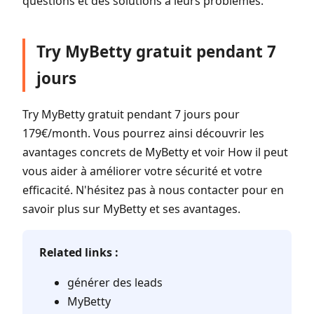
questions et des solutions à leurs problèmes.
Try MyBetty gratuit pendant 7
jours
Try MyBetty gratuit pendant 7 jours pour
179€/month. Vous pourrez ainsi découvrir les
avantages concrets de MyBetty et voir How il peut
vous aider à améliorer votre sécurité et votre
efficacité. N'hésitez pas à nous contacter pour en
savoir plus sur MyBetty et ses avantages.
Related links :
générer des leads
MyBetty