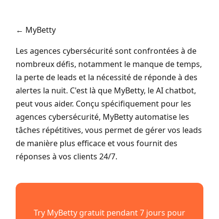
← MyBetty
Les agences cybersécurité sont confrontées à de
nombreux défis, notamment le manque de temps,
la perte de leads et la nécessité de réponde à des
alertes la nuit. C'est là que MyBetty, le AI chatbot,
peut vous aider. Conçu spécifiquement pour les
agences cybersécurité, MyBetty automatise les
tâches répétitives, vous permet de gérer vos leads
de manière plus efficace et vous fournit des
réponses à vos clients 24/7.
Try MyBetty gratuit pendant 7 jours pour