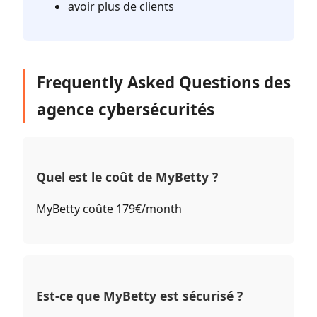
avoir plus de clients
Frequently Asked Questions des
agence cybersécurités
Quel est le coût de MyBetty ?
MyBetty coûte 179€/month
Est-ce que MyBetty est sécurisé ?