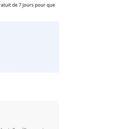
ratuit de 7 jours pour que