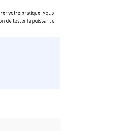
rer votre pratique. Vous
on de tester la puissance