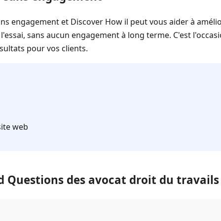
ans engagement et Discover How il peut vous aider à amélio
'essai, sans aucun engagement à long terme. C'est l'occasi
sultats pour vos clients.
site web
 Questions des avocat droit du travails