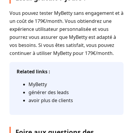
Vous pouvez tester MyBetty sans engagement et à
un coût de 179€/month. Vous obtiendrez une
expérience utilisateur personnalisée et vous
pourrez vous assurer que MyBetty est adapté à
vos besoins. Si vous êtes satisfait, vous pouvez
continuer à utiliser MyBetty pour 179€/month.
Related links :
MyBetty
générer des leads
avoir plus de clients
Foire aux questions des