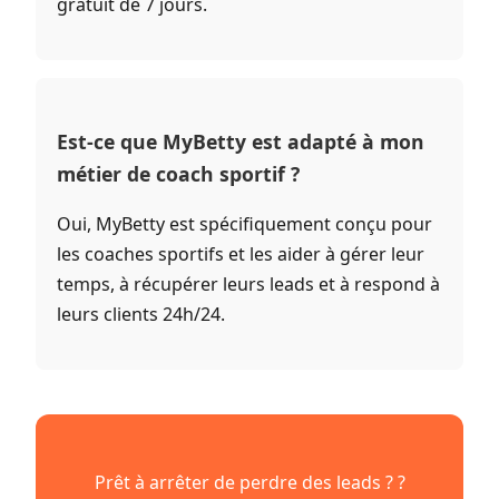
gratuit de 7 jours.
Est-ce que MyBetty est adapté à mon
métier de coach sportif ?
Oui, MyBetty est spécifiquement conçu pour
les coaches sportifs et les aider à gérer leur
temps, à récupérer leurs leads et à respond à
leurs clients 24h/24.
Prêt à arrêter de perdre des leads ? ?