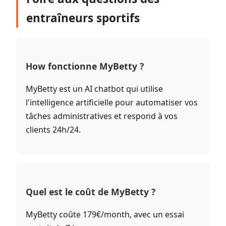
entraîneurs sportifs
How fonctionne MyBetty ?
MyBetty est un AI chatbot qui utilise
l'intelligence artificielle pour automatiser vos
tâches administratives et respond à vos
clients 24h/24.
Quel est le coût de MyBetty ?
MyBetty coûte 179€/month, avec un essai