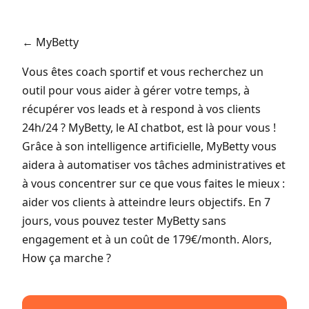
← MyBetty
Vous êtes coach sportif et vous recherchez un
outil pour vous aider à gérer votre temps, à
récupérer vos leads et à respond à vos clients
24h/24 ? MyBetty, le AI chatbot, est là pour vous !
Grâce à son intelligence artificielle, MyBetty vous
aidera à automatiser vos tâches administratives et
à vous concentrer sur ce que vous faites le mieux :
aider vos clients à atteindre leurs objectifs. En 7
jours, vous pouvez tester MyBetty sans
engagement et à un coût de 179€/month. Alors,
How ça marche ?