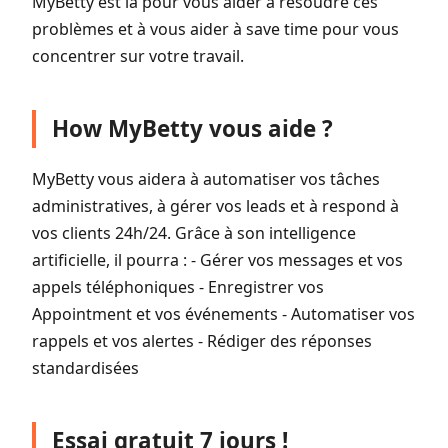
MyBetty est là pour vous aider à résoudre ces
problèmes et à vous aider à save time pour vous
concentrer sur votre travail.
How MyBetty vous aide ?
MyBetty vous aidera à automatiser vos tâches
administratives, à gérer vos leads et à respond à
vos clients 24h/24. Grâce à son intelligence
artificielle, il pourra : - Gérer vos messages et vos
appels téléphoniques - Enregistrer vos
Appointment et vos événements - Automatiser vos
rappels et vos alertes - Rédiger des réponses
standardisées
Essai gratuit 7 jours !