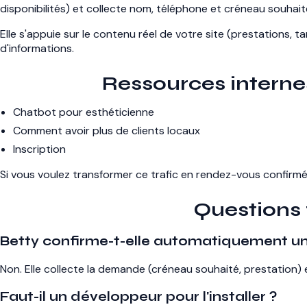
disponibilités) et collecte nom, téléphone et créneau souhai
Elle s'appuie sur le contenu réel de votre site (prestations, t
d'informations.
Ressources internes
Chatbot pour esthéticienne
Comment avoir plus de clients locaux
Inscription
Si vous voulez transformer ce trafic en rendez-vous confirmés
Questions
Betty confirme-t-elle automatiquement un
Non. Elle collecte la demande (créneau souhaité, prestation) 
Faut-il un développeur pour l'installer ?