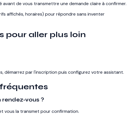
té avant de vous transmettre une demande claire à confirmer.
arifs affichés, horaires) pour répondre sans inventer
 pour aller plus loin
, démarrez par l'inscription puis configurez votre assistant.
 fréquentes
 rendez-vous ?
et vous la transmet pour confirmation.