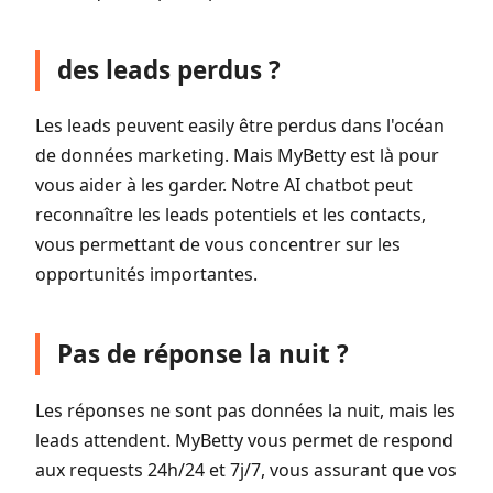
des leads perdus ?
Les leads peuvent easily être perdus dans l'océan
de données marketing. Mais MyBetty est là pour
vous aider à les garder. Notre AI chatbot peut
reconnaître les leads potentiels et les contacts,
vous permettant de vous concentrer sur les
opportunités importantes.
Pas de réponse la nuit ?
Les réponses ne sont pas données la nuit, mais les
leads attendent. MyBetty vous permet de respond
aux requests 24h/24 et 7j/7, vous assurant que vos