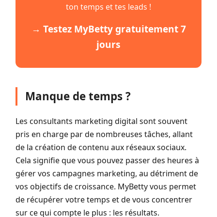
ton temps et tes leads !
→ Testez MyBetty gratuitement 7
jours
Manque de temps ?
Les consultants marketing digital sont souvent
pris en charge par de nombreuses tâches, allant
de la création de contenu aux réseaux sociaux.
Cela signifie que vous pouvez passer des heures à
gérer vos campagnes marketing, au détriment de
vos objectifs de croissance. MyBetty vous permet
de récupérer votre temps et de vous concentrer
sur ce qui compte le plus : les résultats.