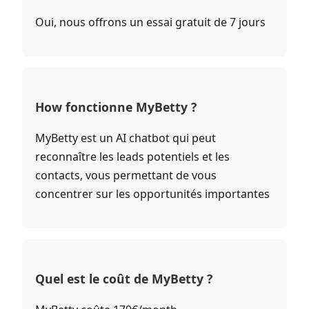
Oui, nous offrons un essai gratuit de 7 jours
How fonctionne MyBetty ?
MyBetty est un AI chatbot qui peut
reconnaître les leads potentiels et les
contacts, vous permettant de vous
concentrer sur les opportunités importantes
Quel est le coût de MyBetty ?