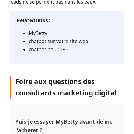
leads ne se perdent pas dans les eaux.
Related links :
MyBetty
chatbot sur votre site web
chatbot pour TPE
Foire aux questions des
consultants marketing digital
Puis-je essayer MyBetty avant de me
l'acheter ?