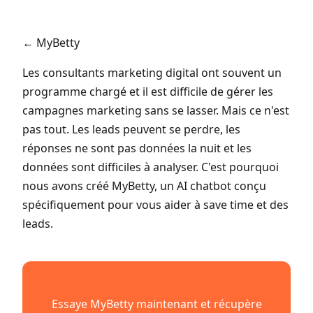
← MyBetty
Les consultants marketing digital ont souvent un
programme chargé et il est difficile de gérer les
campagnes marketing sans se lasser. Mais ce n'est
pas tout. Les leads peuvent se perdre, les
réponses ne sont pas données la nuit et les
données sont difficiles à analyser. C'est pourquoi
nous avons créé MyBetty, un AI chatbot conçu
spécifiquement pour vous aider à save time et des
leads.
Essaye MyBetty maintenant et récupère