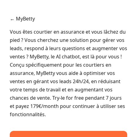
← MyBetty
Vous êtes courtier en assurance et vous lâchez du
pied ? Vous cherchez une solution pour gérer vos
leads, respond à leurs questions et augmenter vos
ventes ? MyBetty, le AI chatbot, est là pour vous !
Conçu spécifiquement pour les courtiers en
assurance, MyBetty vous aide à optimiser vos
ventes en gérant vos leads 24h/24, en réduisant
votre temps de travail et en augmentant vos
chances de vente. Try-le for free pendant 7 jours
et payez 179€/month pour continuer à utiliser ses
fonctionnalités.