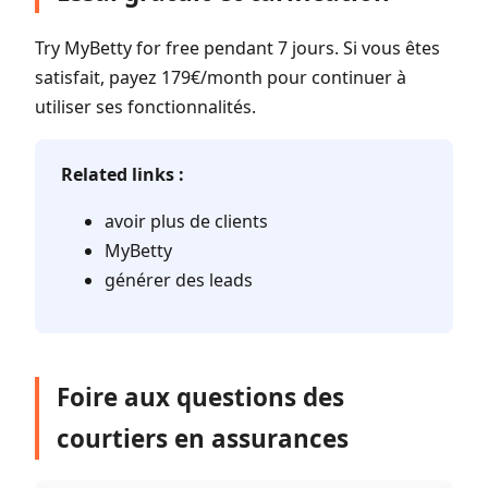
Try MyBetty for free pendant 7 jours. Si vous êtes
satisfait, payez 179€/month pour continuer à
utiliser ses fonctionnalités.
Related links :
avoir plus de clients
MyBetty
générer des leads
Foire aux questions des
courtiers en assurances