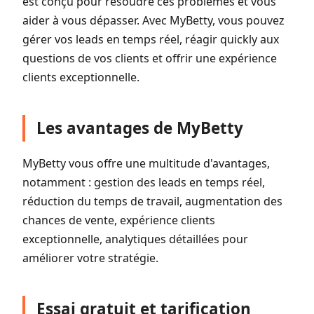
est conçu pour résoudre ces problèmes et vous
aider à vous dépasser. Avec MyBetty, vous pouvez
gérer vos leads en temps réel, réagir quickly aux
questions de vos clients et offrir une expérience
clients exceptionnelle.
Les avantages de MyBetty
MyBetty vous offre une multitude d'avantages,
notamment : gestion des leads en temps réel,
réduction du temps de travail, augmentation des
chances de vente, expérience clients
exceptionnelle, analytiques détaillées pour
améliorer votre stratégie.
Essai gratuit et tarification