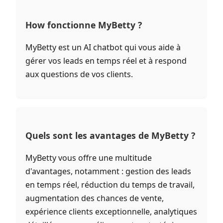
How fonctionne MyBetty ?
MyBetty est un AI chatbot qui vous aide à
gérer vos leads en temps réel et à respond
aux questions de vos clients.
Quels sont les avantages de MyBetty ?
MyBetty vous offre une multitude
d'avantages, notamment : gestion des leads
en temps réel, réduction du temps de travail,
augmentation des chances de vente,
expérience clients exceptionnelle, analytiques