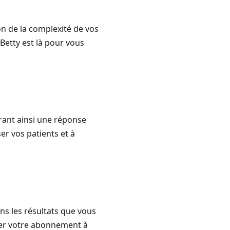
n de la complexité de vos
Betty est là pour vous
frant ainsi une réponse
er vos patients et à
s les résultats que vous
uler votre abonnement à