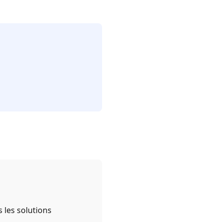
 les solutions