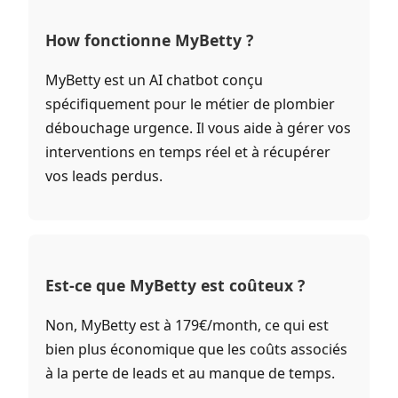
How fonctionne MyBetty ?
MyBetty est un AI chatbot conçu
spécifiquement pour le métier de plombier
débouchage urgence. Il vous aide à gérer vos
interventions en temps réel et à récupérer
vos leads perdus.
Est-ce que MyBetty est coûteux ?
Non, MyBetty est à 179€/month, ce qui est
bien plus économique que les coûts associés
à la perte de leads et au manque de temps.