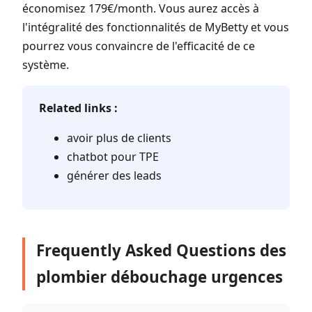
économisez 179€/month. Vous aurez accès à
l'intégralité des fonctionnalités de MyBetty et vous
pourrez vous convaincre de l'efficacité de ce
système.
Related links :
avoir plus de clients
chatbot pour TPE
générer des leads
Frequently Asked Questions des
plombier débouchage urgences