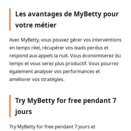
Les avantages de MyBetty pour
votre métier
Avec MyBetty, vous pouvez gérer vos interventions
en temps réel, récupérer vos leads perdus et
respond aux appels la nuit. Vous économiserez du
temps et vous serez plus productif. Vous pourrez
également analyser vos performances et
améliorer vos stratégies.
Try MyBetty for free pendant 7
jours
Try MyBetty for free pendant 7 jours et