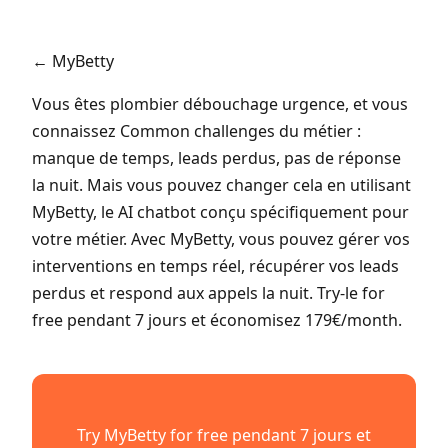
← MyBetty
Vous êtes plombier débouchage urgence, et vous
connaissez Common challenges du métier :
manque de temps, leads perdus, pas de réponse
la nuit. Mais vous pouvez changer cela en utilisant
MyBetty, le AI chatbot conçu spécifiquement pour
votre métier. Avec MyBetty, vous pouvez gérer vos
interventions en temps réel, récupérer vos leads
perdus et respond aux appels la nuit. Try-le for
free pendant 7 jours et économisez 179€/month.
Try MyBetty for free pendant 7 jours et