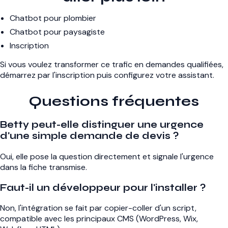
Chatbot pour plombier
Chatbot pour paysagiste
Inscription
Si vous voulez transformer ce trafic en demandes qualifiées,
démarrez par l'inscription puis configurez votre assistant.
Questions fréquentes
Betty peut-elle distinguer une urgence
d'une simple demande de devis ?
Oui, elle pose la question directement et signale l'urgence
dans la fiche transmise.
Faut-il un développeur pour l'installer ?
Non, l'intégration se fait par copier-coller d'un script,
compatible avec les principaux CMS (WordPress, Wix,