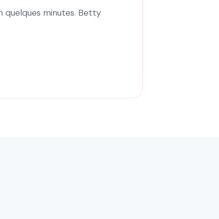
n quelques minutes. Betty