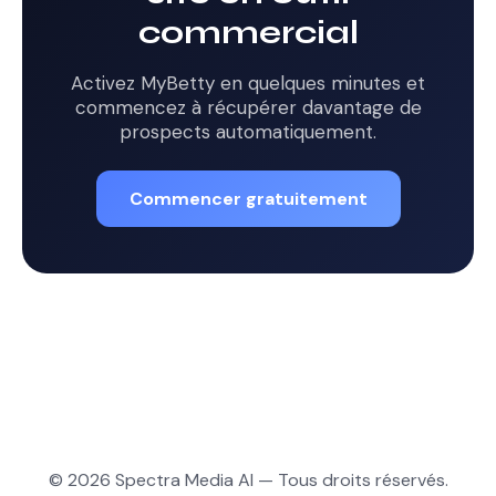
commercial
Activez MyBetty en quelques minutes et
commencez à récupérer davantage de
prospects automatiquement.
Commencer gratuitement
© 2026 Spectra Media AI — Tous droits réservés.