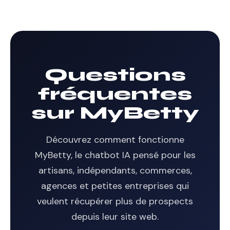
Questions
fréquentes
sur MyBetty
Découvrez comment fonctionne
MyBetty, le chatbot IA pensé pour les
artisans, indépendants, commerces,
agences et petites entreprises qui
veulent récupérer plus de prospects
depuis leur site web.