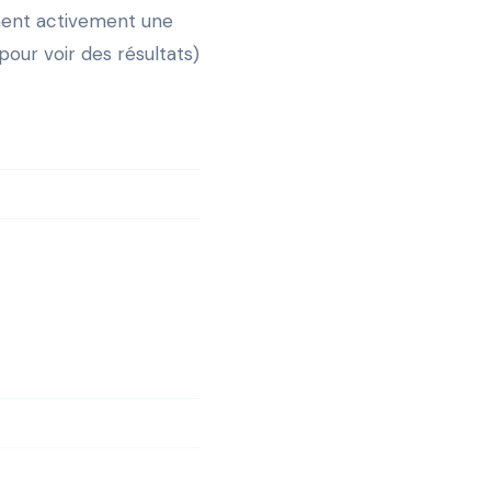
chent activement une
pour voir des résultats)