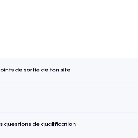
points de sortie de ton site
 questions de qualification