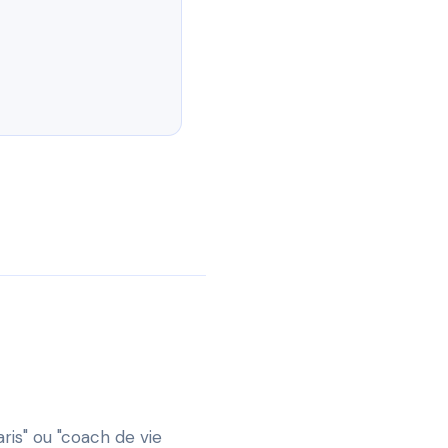
is" ou "coach de vie