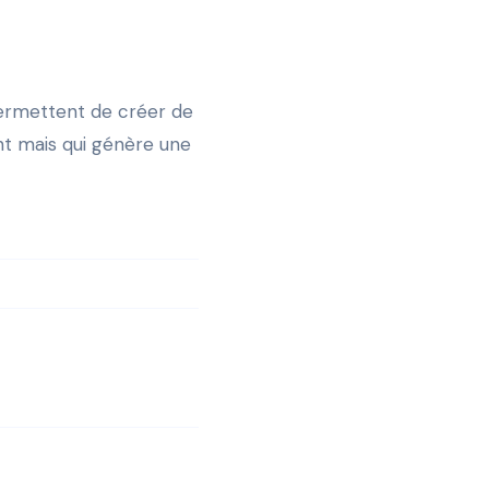
permettent de créer de
ent mais qui génère une