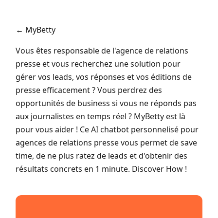
← MyBetty
Vous êtes responsable de l'agence de relations
presse et vous recherchez une solution pour
gérer vos leads, vos réponses et vos éditions de
presse efficacement ? Vous perdrez des
opportunités de business si vous ne réponds pas
aux journalistes en temps réel ? MyBetty est là
pour vous aider ! Ce AI chatbot personnelisé pour
agences de relations presse vous permet de save
time, de ne plus ratez de leads et d'obtenir des
résultats concrets en 1 minute. Discover How !