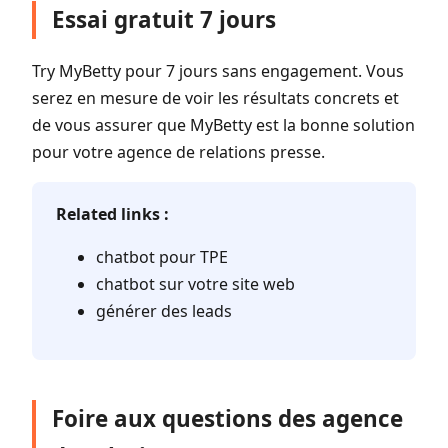
Essai gratuit 7 jours
Try MyBetty pour 7 jours sans engagement. Vous
serez en mesure de voir les résultats concrets et
de vous assurer que MyBetty est la bonne solution
pour votre agence de relations presse.
Related links :
chatbot pour TPE
chatbot sur votre site web
générer des leads
Foire aux questions des agence