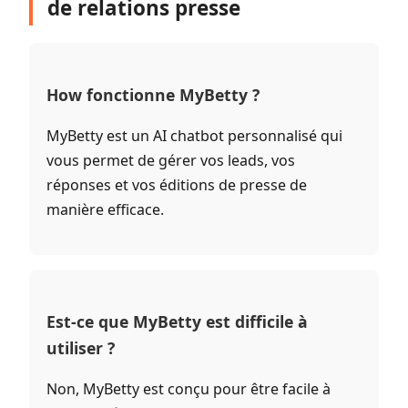
de relations presse
How fonctionne MyBetty ?
MyBetty est un AI chatbot personnalisé qui
vous permet de gérer vos leads, vos
réponses et vos éditions de presse de
manière efficace.
Est-ce que MyBetty est difficile à
utiliser ?
Non, MyBetty est conçu pour être facile à