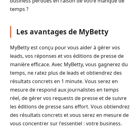
business perdues en raison de votre manque de
temps ?
Les avantages de MyBetty
MyBetty est conçu pour vous aider à gérer vos
leads, vos réponses et vos éditions de presse de
manière efficace. Avec MyBetty, vous gagnerez du
temps, ne ratez plus de leads et obtiendrez des
résultats concrets en 1 minute. Vous serez en
mesure de respond aux journalistes en temps
réel, de gérer vos requests de presse et de suivre
les éditions de presse sans effort. Vous obtiendrez
des résultats concrets et vous serez en mesure de
vous concentrer sur l'essentiel : votre business.