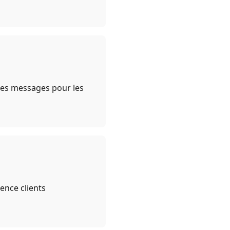
 les messages pour les
ence clients