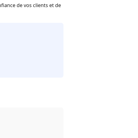
nfiance de vos clients et de