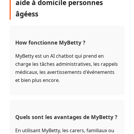
aide à domicile personnes
âgéess
How fonctionne MyBetty ?
MyBetty est un AI chatbot qui prend en
charge les tâches administratives, les rappels
médicaux, les avertissements d'événements
et bien plus encore.
Quels sont les avantages de MyBetty ?
En utilisant MyBetty, les carers, familiaux ou