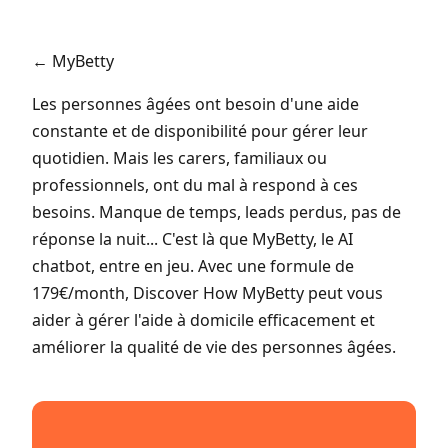
← MyBetty
Les personnes âgées ont besoin d'une aide
constante et de disponibilité pour gérer leur
quotidien. Mais les carers, familiaux ou
professionnels, ont du mal à respond à ces
besoins. Manque de temps, leads perdus, pas de
réponse la nuit... C'est là que MyBetty, le AI
chatbot, entre en jeu. Avec une formule de
179€/month, Discover How MyBetty peut vous
aider à gérer l'aide à domicile efficacement et
améliorer la qualité de vie des personnes âgées.