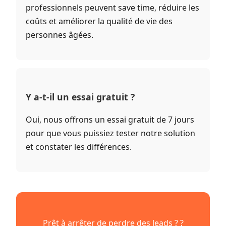
professionnels peuvent save time, réduire les
coûts et améliorer la qualité de vie des
personnes âgées.
Y a-t-il un essai gratuit ?
Oui, nous offrons un essai gratuit de 7 jours
pour que vous puissiez tester notre solution
et constater les différences.
Prêt à arrêter de perdre des leads ? ?