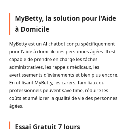
MyBetty, la solution pour l'Aide
à Domicile
MyBetty est un AI chatbot conçu spécifiquement
pour l'aide à domicile des personnes âgées. Il est
capable de prendre en charge les tâches
administratives, les rappels médicaux, les
avertissements d'événements et bien plus encore.
En utilisant MyBetty, les carers, familiaux ou
professionnels peuvent save time, réduire les
coûts et améliorer la qualité de vie des personnes
âgées.
Essai Gratuit 7 Jours