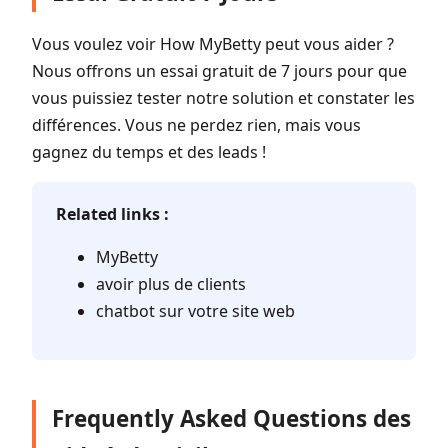
Vous voulez voir How MyBetty peut vous aider ?
Nous offrons un essai gratuit de 7 jours pour que
vous puissiez tester notre solution et constater les
différences. Vous ne perdez rien, mais vous
gagnez du temps et des leads !
Related links :
MyBetty
avoir plus de clients
chatbot sur votre site web
Frequently Asked Questions des