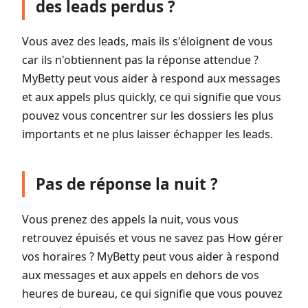
des leads perdus ?
Vous avez des leads, mais ils s'éloignent de vous
car ils n'obtiennent pas la réponse attendue ?
MyBetty peut vous aider à respond aux messages
et aux appels plus quickly, ce qui signifie que vous
pouvez vous concentrer sur les dossiers les plus
importants et ne plus laisser échapper les leads.
Pas de réponse la nuit ?
Vous prenez des appels la nuit, vous vous
retrouvez épuisés et vous ne savez pas How gérer
vos horaires ? MyBetty peut vous aider à respond
aux messages et aux appels en dehors de vos
heures de bureau, ce qui signifie que vous pouvez