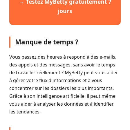
→ Testez MyBetty gratuitement 7
jours
Manque de temps ?
Vous passez des heures à respond à des e-mails,
des appels et des messages, sans avoir le temps
de travailler réellement ? MyBetty peut vous aider
à gérer votre flux d'informations et à vous
concentrer sur les dossiers les plus importants.
Grâce à son intelligence artificielle, il peut même
vous aider à analyser les données et à identifier
les tendances.