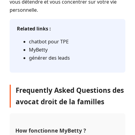
vous détendre et vous concentrer sur votre vie
personnelle.
Related links :
chatbot pour TPE
MyBetty
générer des leads
Frequently Asked Questions des
avocat droit de la familles
How fonctionne MyBetty ?