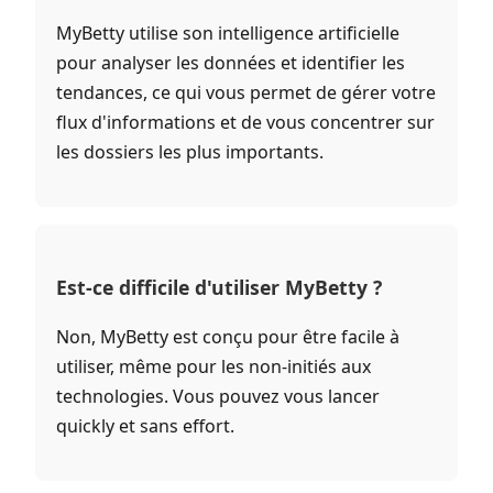
MyBetty utilise son intelligence artificielle
pour analyser les données et identifier les
tendances, ce qui vous permet de gérer votre
flux d'informations et de vous concentrer sur
les dossiers les plus importants.
Est-ce difficile d'utiliser MyBetty ?
Non, MyBetty est conçu pour être facile à
utiliser, même pour les non-initiés aux
technologies. Vous pouvez vous lancer
quickly et sans effort.