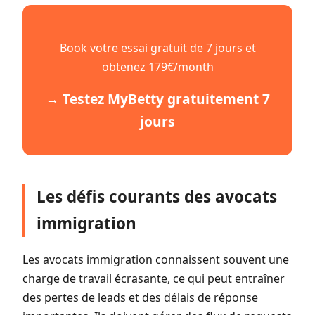
Book votre essai gratuit de 7 jours et
obtenez 179€/month
→ Testez MyBetty gratuitement 7
jours
Les défis courants des avocats
immigration
Les avocats immigration connaissent souvent une
charge de travail écrasante, ce qui peut entraîner
des pertes de leads et des délais de réponse