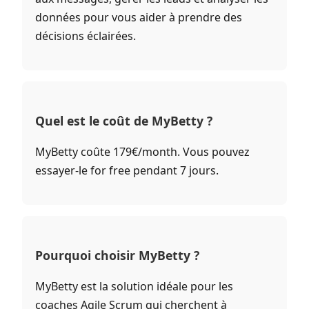
données pour vous aider à prendre des
décisions éclairées.
Quel est le coût de MyBetty ?
MyBetty coûte 179€/month. Vous pouvez
essayer-le for free pendant 7 jours.
Pourquoi choisir MyBetty ?
MyBetty est la solution idéale pour les
coaches Agile Scrum qui cherchent à