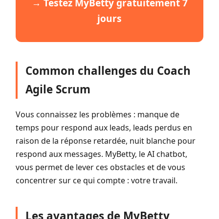
→ Testez MyBetty gratuitement 7
jours
Common challenges du Coach
Agile Scrum
Vous connaissez les problèmes : manque de
temps pour respond aux leads, leads perdus en
raison de la réponse retardée, nuit blanche pour
respond aux messages. MyBetty, le AI chatbot,
vous permet de lever ces obstacles et de vous
concentrer sur ce qui compte : votre travail.
Les avantages de MyBetty