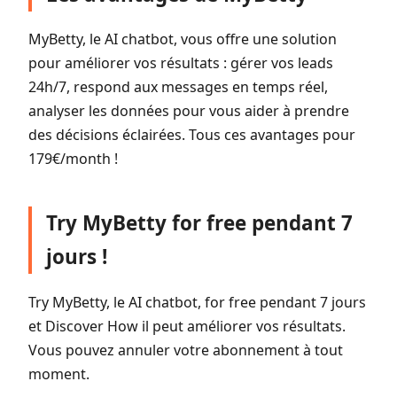
MyBetty, le AI chatbot, vous offre une solution
pour améliorer vos résultats : gérer vos leads
24h/7, respond aux messages en temps réel,
analyser les données pour vous aider à prendre
des décisions éclairées. Tous ces avantages pour
179€/month !
Try MyBetty for free pendant 7
jours !
Try MyBetty, le AI chatbot, for free pendant 7 jours
et Discover How il peut améliorer vos résultats.
Vous pouvez annuler votre abonnement à tout
moment.