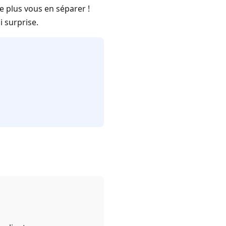
e plus vous en séparer !
 surprise.