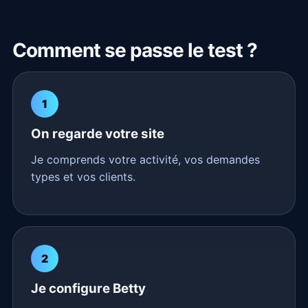
Comment se passe le test ?
1
On regarde votre site
Je comprends votre activité, vos demandes
types et vos clients.
2
Je configure Betty