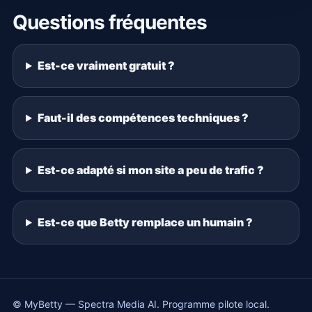
Questions fréquentes
Est-ce vraiment gratuit ?
Faut-il des compétences techniques ?
Est-ce adapté si mon site a peu de trafic ?
Est-ce que Betty remplace un humain ?
© MyBetty — Spectra Media AI. Programme pilote local.