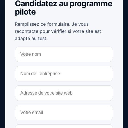
Candidatez au programme
pilote
Remplissez ce formulaire. Je vous
recontacte pour vérifier si votre site est
adapté au test.