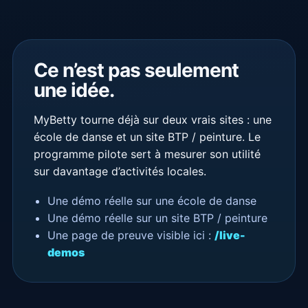
Ce n’est pas seulement
une idée.
MyBetty tourne déjà sur deux vrais sites : une
école de danse et un site BTP / peinture. Le
programme pilote sert à mesurer son utilité
sur davantage d’activités locales.
Une démo réelle sur une école de danse
Une démo réelle sur un site BTP / peinture
Une page de preuve visible ici :
/live-
demos