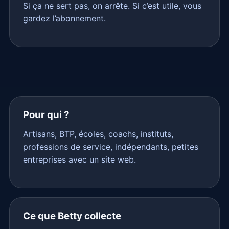
Si ça ne sert pas, on arrête. Si c’est utile, vous
gardez l’abonnement.
Pour qui ?
Artisans, BTP, écoles, coachs, instituts,
professions de service, indépendants, petites
entreprises avec un site web.
Ce que Betty collecte