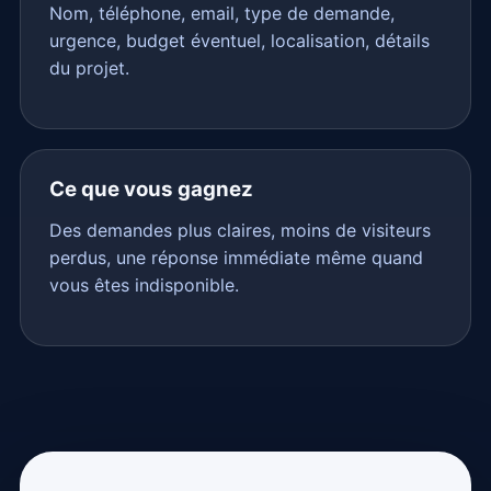
Nom, téléphone, email, type de demande,
urgence, budget éventuel, localisation, détails
du projet.
Ce que vous gagnez
Des demandes plus claires, moins de visiteurs
perdus, une réponse immédiate même quand
vous êtes indisponible.