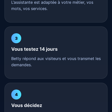
L’assistante est adaptée à votre métier, vos
mots, vos services.
3
Vous testez 14 jours
Betty répond aux visiteurs et vous transmet les
demandes.
4
Vous décidez