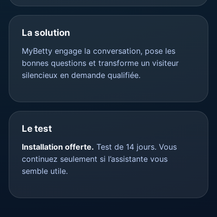
La solution
MyBetty engage la conversation, pose les
bonnes questions et transforme un visiteur
silencieux en demande qualifiée.
Le test
Installation offerte.
Test de 14 jours. Vous
continuez seulement si l’assistante vous
semble utile.