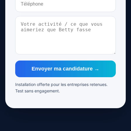
Envoyer ma candidature →
Installation offerte pour les entreprises retenues.
Test sans engagement.