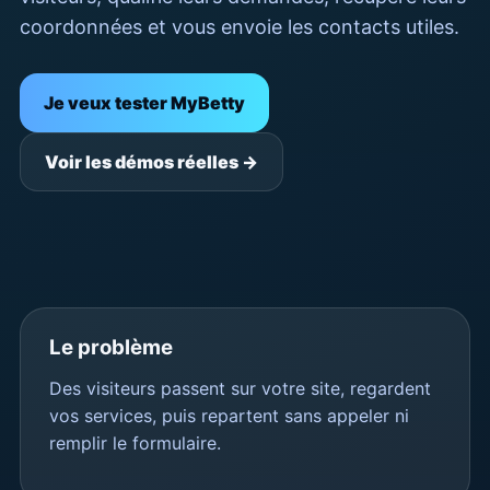
coordonnées et vous envoie les contacts utiles.
Je veux tester MyBetty
Voir les démos réelles →
Le problème
Des visiteurs passent sur votre site, regardent
vos services, puis repartent sans appeler ni
remplir le formulaire.