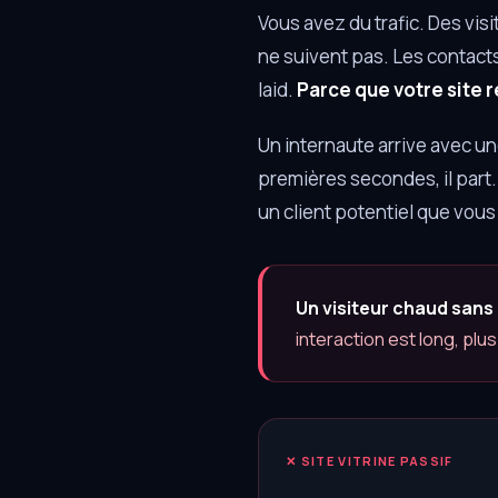
Vous avez du trafic. Des vis
ne suivent pas. Les contacts
laid.
Parce que votre site r
Un internaute arrive avec un
premières secondes, il part.
un client potentiel que vous
Un visiteur chaud sans
interaction est long, plu
✕ SITE VITRINE PASSIF